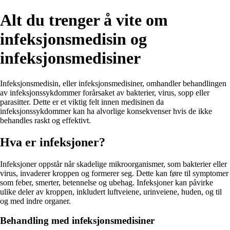
Alt du trenger å vite om
infeksjonsmedisin og
infeksjonsmedisiner
Infeksjonsmedisin, eller infeksjonsmedisiner, omhandler behandlingen
av infeksjonssykdommer forårsaket av bakterier, virus, sopp eller
parasitter. Dette er et viktig felt innen medisinen da
infeksjonssykdommer kan ha alvorlige konsekvenser hvis de ikke
behandles raskt og effektivt.
Hva er infeksjoner?
Infeksjoner oppstår når skadelige mikroorganismer, som bakterier eller
virus, invaderer kroppen og formerer seg. Dette kan føre til symptomer
som feber, smerter, betennelse og ubehag. Infeksjoner kan påvirke
ulike deler av kroppen, inkludert luftveiene, urinveiene, huden, og til
og med indre organer.
Behandling med infeksjonsmedisiner