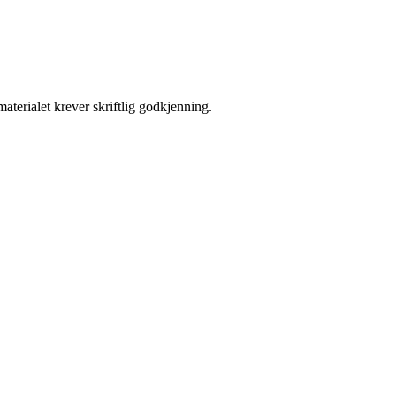
aterialet krever skriftlig godkjenning.