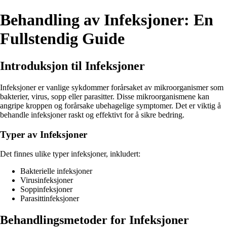
Behandling av Infeksjoner: En
Fullstendig Guide
Introduksjon til Infeksjoner
Infeksjoner er vanlige sykdommer forårsaket av mikroorganismer som
bakterier, virus, sopp eller parasitter. Disse mikroorganismene kan
angripe kroppen og forårsake ubehagelige symptomer. Det er viktig å
behandle infeksjoner raskt og effektivt for å sikre bedring.
Typer av Infeksjoner
Det finnes ulike typer infeksjoner, inkludert:
Bakterielle infeksjoner
Virusinfeksjoner
Soppinfeksjoner
Parasittinfeksjoner
Behandlingsmetoder for Infeksjoner