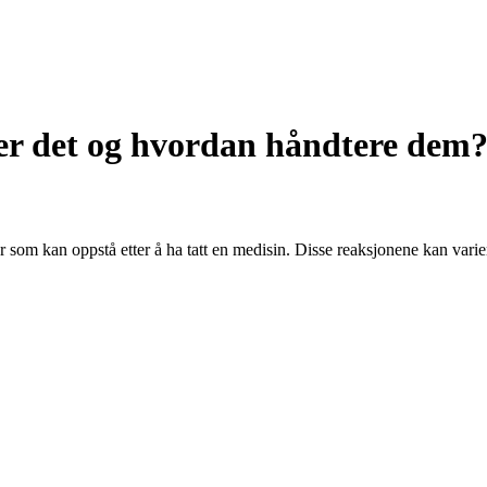
 er det og hvordan håndtere dem
er som kan oppstå etter å ha tatt en medisin. Disse reaksjonene kan varie