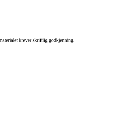
aterialet krever skriftlig godkjenning.