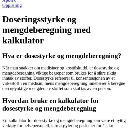
Apotek
Opplæring
Doseringsstyrke og
mengdeberegning med
kalkulator
Hva er dosestyrke og mengdeberegning?
Når man snakker om medisiner og kosttilskudd, er dosestyrke og
mengdeberegning viktige begreper som brukes for å sikre riktig
inntak av stoffer. Dosestyrke refererer til konsentrasjonen av et
virkestoff i en medisin, mens mengdeberegning innebærer å beregne
den nøyaktige mengden av stoffet som skal tas av en person.
Hvordan bruke en kalkulator for
dosestyrke og mengdeberegning
En kalkulator for dosestyrke og mengdeberegning kan være et nyttig
verktøy for helsepersonell, farmasøyter og pasienter for å sikre