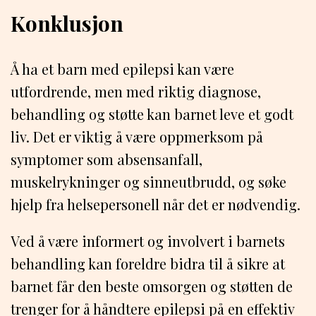
Konklusjon
Å ha et barn med epilepsi kan være
utfordrende, men med riktig diagnose,
behandling og støtte kan barnet leve et godt
liv. Det er viktig å være oppmerksom på
symptomer som absensanfall,
muskelrykninger og sinneutbrudd, og søke
hjelp fra helsepersonell når det er nødvendig.
Ved å være informert og involvert i barnets
behandling kan foreldre bidra til å sikre at
barnet får den beste omsorgen og støtten de
trenger for å håndtere epilepsi på en effektiv