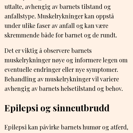
uttalte, avhengig av barnets tilstand og
anfallstype. Muskelrykninger kan oppstå
under ulike faser av anfall og kan være
skremmende både for barnet og de rundt.
Det er viktig å observere barnets
muskelrykninger nøye og informere legen om
eventuelle endringer eller nye symptomer.
Behandling av muskelrykninger vil variere
avhengig av barnets helsetilstand og behov.
Epilepsi og sinneutbrudd
Epilepsi kan påvirke barnets humør og atferd,