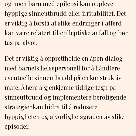
og noen barn med epilepsi kan oppleve
hyppige sinneutbrudd eller irritabilitet. Det
er viktig å forstå at slike endringer i atferd
kan være relatert til epileptiske anfall og bør
tas på alvor.
Det er viktig å opprettholde en åpen dialog
med barnets helsepersonell for å håndtere
eventuelle sinneutbrudd på en konstruktiv
måte. Å lære å gjenkjenne tidlige tegn på
sinneutbrudd og implementere beroligende
strategier kan bidra til å redusere
hyppigheten og alvorlighetsgraden av slike
episoder.