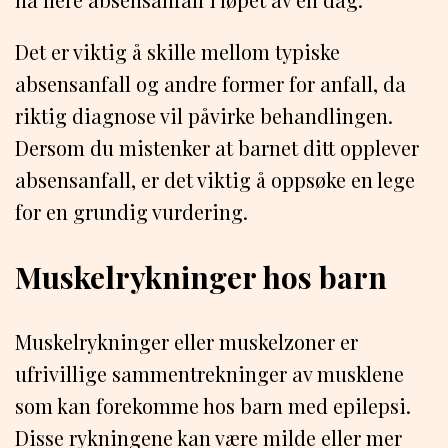
Det er viktig å skille mellom typiske
absensanfall og andre former for anfall, da
riktig diagnose vil påvirke behandlingen.
Dersom du mistenker at barnet ditt opplever
absensanfall, er det viktig å oppsøke en lege
for en grundig vurdering.
Muskelrykninger hos barn
Muskelrykninger eller muskelzoner er
ufrivillige sammentrekninger av musklene
som kan forekomme hos barn med epilepsi.
Disse rykningene kan være milde eller mer