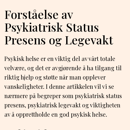
Forståelse av
Psykiatrisk Status
Presens og Legevakt
Psykisk helse er en viktig del av vårt totale
velvære, og det er avgjørende å ha tilgang til
riktig hjelp og støtte når man opplever
vanskeligheter. I denne artikkelen vil vi se
nærmere på begreper som psykiatrisk status
presens, psykiatrisk legevakt og viktigheten
av å opprettholde en god psykisk helse.