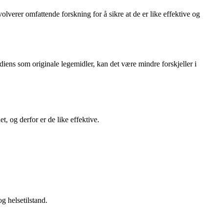
lverer omfattende forskning for å sikre at de er like effektive og
diens som originale legemidler, kan det være mindre forskjeller i
, og derfor er de like effektive.
g helsetilstand.