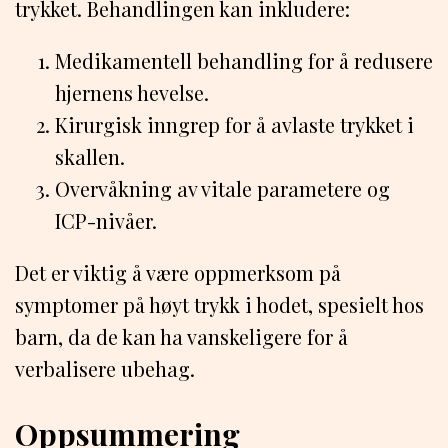
trykket. Behandlingen kan inkludere:
Medikamentell behandling for å redusere
hjernens hevelse.
Kirurgisk inngrep for å avlaste trykket i
skallen.
Overvåkning av vitale parametere og
ICP-nivåer.
Det er viktig å være oppmerksom på
symptomer på høyt trykk i hodet, spesielt hos
barn, da de kan ha vanskeligere for å
verbalisere ubehag.
Oppsummering