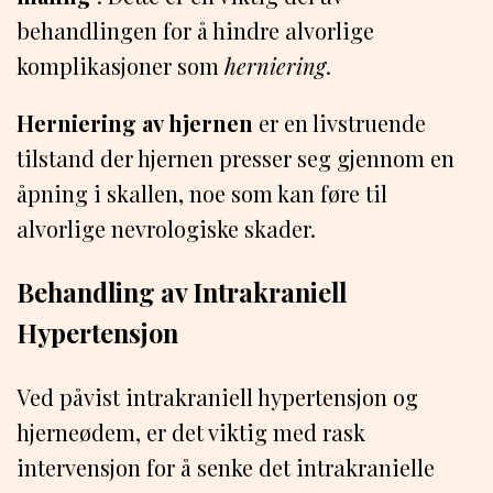
behandlingen for å hindre alvorlige
komplikasjoner som
herniering
.
Herniering av hjernen
er en livstruende
tilstand der hjernen presser seg gjennom en
åpning i skallen, noe som kan føre til
alvorlige nevrologiske skader.
Behandling av Intrakraniell
Hypertensjon
Ved påvist intrakraniell hypertensjon og
hjerneødem, er det viktig med rask
intervensjon for å senke det intrakranielle