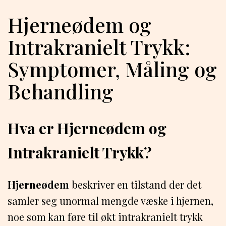
Hjerneødem og
Intrakranielt Trykk:
Symptomer, Måling og
Behandling
Hva er Hjerneødem og
Intrakranielt Trykk?
Hjerneødem
beskriver en tilstand der det
samler seg unormal mengde væske i hjernen,
noe som kan føre til økt intrakranielt trykk