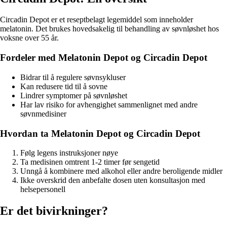
Circadin Depot er et reseptbelagt legemiddel som inneholder
melatonin. Det brukes hovedsakelig til behandling av søvnløshet hos
voksne over 55 år.
Fordeler med Melatonin Depot og Circadin Depot
Bidrar til å regulere søvnsykluser
Kan redusere tid til å sovne
Lindrer symptomer på søvnløshet
Har lav risiko for avhengighet sammenlignet med andre
søvnmedisiner
Hvordan ta Melatonin Depot og Circadin Depot
Følg legens instruksjoner nøye
Ta medisinen omtrent 1-2 timer før sengetid
Unngå å kombinere med alkohol eller andre beroligende midler
Ikke overskrid den anbefalte dosen uten konsultasjon med
helsepersonell
Er det bivirkninger?