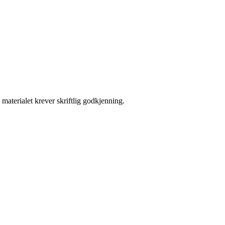
materialet krever skriftlig godkjenning.