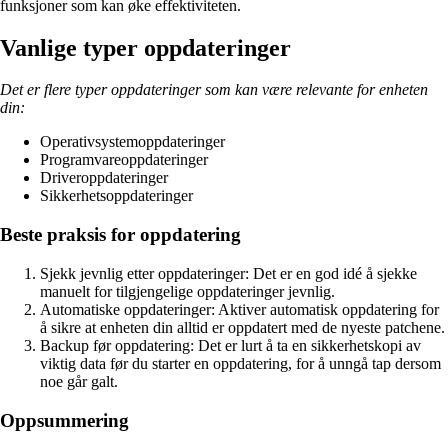
funksjoner som kan øke effektiviteten.
Vanlige typer oppdateringer
Det er flere typer oppdateringer som kan være relevante for enheten
din:
Operativsystemoppdateringer
Programvareoppdateringer
Driveroppdateringer
Sikkerhetsoppdateringer
Beste praksis for oppdatering
Sjekk jevnlig etter oppdateringer: Det er en god idé å sjekke
manuelt for tilgjengelige oppdateringer jevnlig.
Automatiske oppdateringer: Aktiver automatisk oppdatering for
å sikre at enheten din alltid er oppdatert med de nyeste patchene.
Backup før oppdatering: Det er lurt å ta en sikkerhetskopi av
viktig data før du starter en oppdatering, for å unngå tap dersom
noe går galt.
Oppsummering