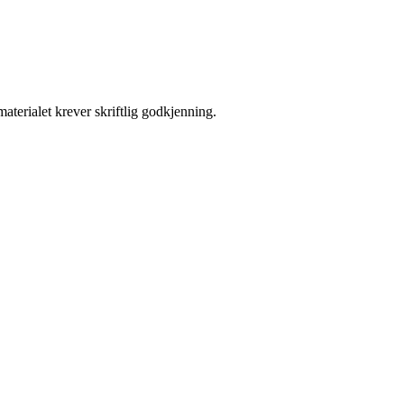
aterialet krever skriftlig godkjenning.