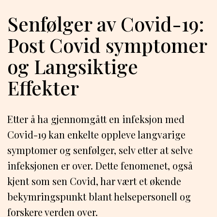
Senfølger av Covid-19:
Post Covid symptomer
og Langsiktige
Effekter
Etter å ha gjennomgått en infeksjon med
Covid-19 kan enkelte oppleve langvarige
symptomer og senfølger, selv etter at selve
infeksjonen er over. Dette fenomenet, også
kjent som sen Covid, har vært et økende
bekymringspunkt blant helsepersonell og
forskere verden over.