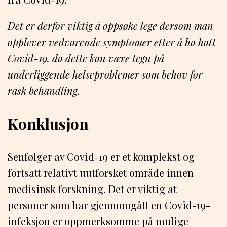
Det er derfor viktig å oppsøke lege dersom man
opplever vedvarende symptomer etter å ha hatt
Covid-19, da dette kan være tegn på
underliggende helseproblemer som behov for
rask behandling.
Konklusjon
Senfølger av Covid-19 er et komplekst og
fortsatt relativt uutforsket område innen
medisinsk forskning. Det er viktig at
personer som har gjennomgått en Covid-19-
infeksjon er oppmerksomme på mulige