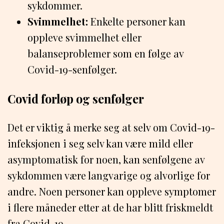
sykdommer.
Svimmelhet:
Enkelte personer kan
oppleve svimmelhet eller
balanseproblemer som en følge av
Covid-19-senfølger.
Covid forløp og senfølger
Det er viktig å merke seg at selv om Covid-19-
infeksjonen i seg selv kan være mild eller
asymptomatisk for noen, kan senfølgene av
sykdommen være langvarige og alvorlige for
andre. Noen personer kan oppleve symptomer
i flere måneder etter at de har blitt friskmeldt
fra Covid-19.