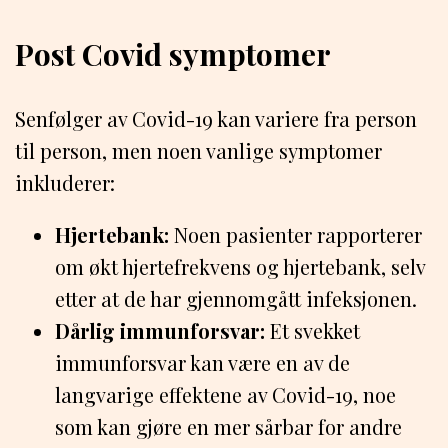
Post Covid symptomer
Senfølger av Covid-19 kan variere fra person
til person, men noen vanlige symptomer
inkluderer:
Hjertebank:
Noen pasienter rapporterer
om økt hjertefrekvens og hjertebank, selv
etter at de har gjennomgått infeksjonen.
Dårlig immunforsvar:
Et svekket
immunforsvar kan være en av de
langvarige effektene av Covid-19, noe
som kan gjøre en mer sårbar for andre