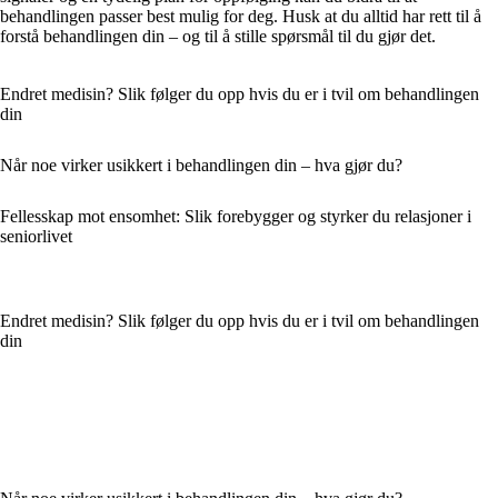
behandlingen passer best mulig for deg. Husk at du alltid har rett til å
forstå behandlingen din – og til å stille spørsmål til du gjør det.
Endret medisin? Slik følger du opp hvis du er i tvil om behandlingen
din
Når noe virker usikkert i behandlingen din – hva gjør du?
Fellesskap mot ensomhet: Slik forebygger og styrker du relasjoner i
seniorlivet
Endret medisin? Slik følger du opp hvis du er i tvil om behandlingen
din