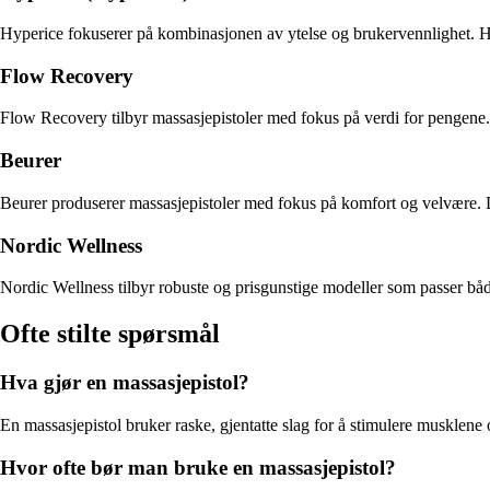
Hyperice fokuserer på kombinasjonen av ytelse og brukervennlighet. Hype
Flow Recovery
Flow Recovery tilbyr massasjepistoler med fokus på verdi for pengene. D
Beurer
Beurer produserer massasjepistoler med fokus på komfort og velvære. 
Nordic Wellness
Nordic Wellness tilbyr robuste og prisgunstige modeller som passer både
Ofte stilte spørsmål
Hva gjør en massasjepistol?
En massasjepistol bruker raske, gjentatte slag for å stimulere musklene
Hvor ofte bør man bruke en massasjepistol?