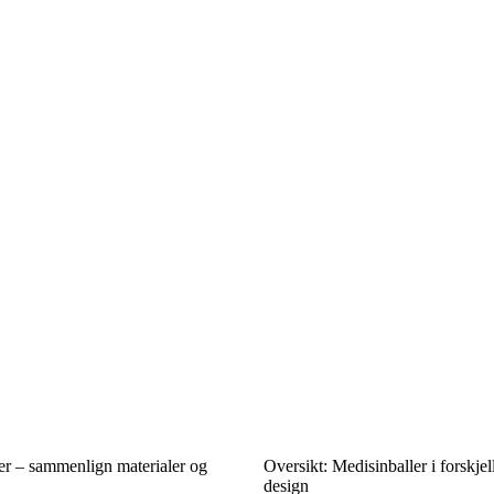
r – sammenlign materialer og
Oversikt: Medisinballer i forskjel
design